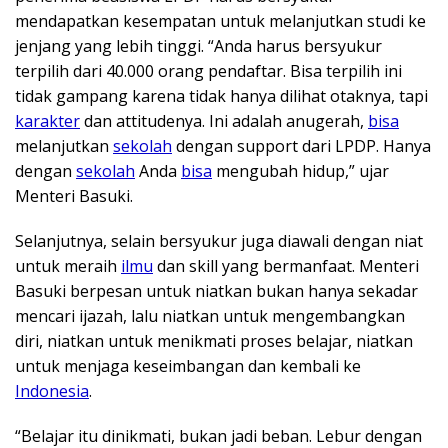
mendapatkan kesempatan untuk melanjutkan studi ke
jenjang yang lebih tinggi. “Anda harus bersyukur
terpilih dari 40.000 orang pendaftar. Bisa terpilih ini
tidak gampang karena tidak hanya dilihat otaknya, tapi
karakter
dan attitudenya. Ini adalah anugerah,
bisa
melanjutkan
sekolah
dengan support dari LPDP. Hanya
dengan
sekolah
Anda
bisa
mengubah hidup,” ujar
Menteri Basuki.
Selanjutnya, selain bersyukur juga diawali dengan niat
untuk meraih
ilmu
dan skill yang bermanfaat. Menteri
Basuki berpesan untuk niatkan bukan hanya sekadar
mencari ijazah, lalu niatkan untuk mengembangkan
diri, niatkan untuk menikmati proses belajar, niatkan
untuk menjaga keseimbangan dan kembali ke
Indonesia
.
“Belajar itu dinikmati, bukan jadi beban. Lebur dengan