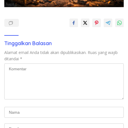
Tinggalkan Balasan
Alamat email Anda tidak akan dipublikasikan.
Ruas yang wajib
ditandai
*