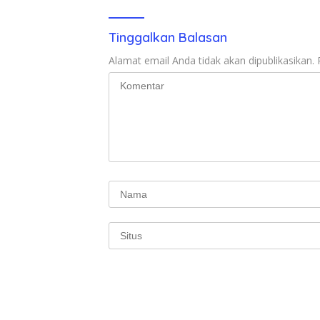
Tinggalkan Balasan
Alamat email Anda tidak akan dipublikasikan.