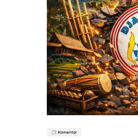
Komentar