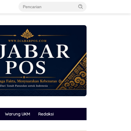
Warung UKM
Redaksi