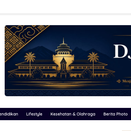
endidikan
Lifestyle
Kesehatan & Olahraga
Berita Photo